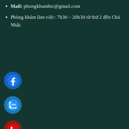
Mail:
phongkhamhtc@gmail.com
Phòng khám làm việc: 7h30 – 20h30 từ thứ 2 đến Chủ
Nhật.