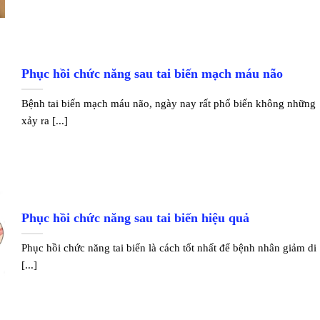
Phục hồi chức năng sau tai biến mạch máu não
Bệnh tai biến mạch máu não, ngày nay rất phổ biến không những
xảy ra [...]
Phục hồi chức năng sau tai biến hiệu quả
Phục hồi chức năng tai biến là cách tốt nhất để bệnh nhân giảm di
[...]