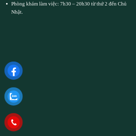
Phòng khám làm việc: 7h30 – 20h30 từ thứ 2 đến Chủ
Nhật.