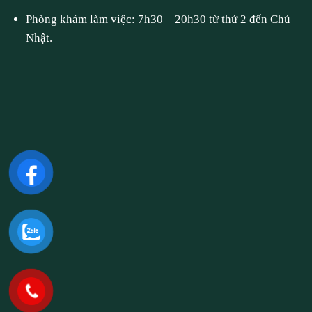
Phòng khám làm việc: 7h30 – 20h30 từ thứ 2 đến Chủ
Nhật.