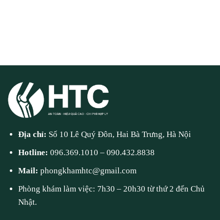
Địa chỉ:
Số 10 Lê Quý Đôn, Hai Bà Trưng, Hà Nội
Hotline:
096.369.1010
–
090.432.8838
Mail:
phongkhamhtc@gmail.com
Phòng khám làm việc: 7h30 – 20h30 từ thứ 2 đến Chủ
Nhật.