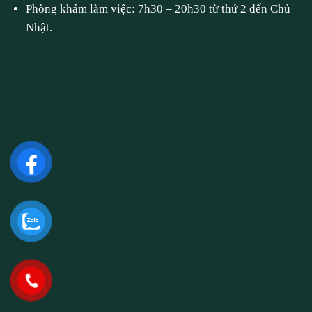
Phòng khám làm việc: 7h30 – 20h30 từ thứ 2 đến Chủ
Nhật.