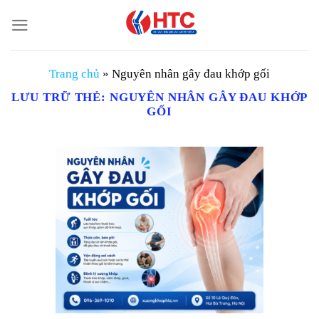
Chuyển
đến
nội
dung
Trang chủ
»
Nguyên nhân gây đau khớp gối
LƯU TRỮ THẺ:
NGUYÊN NHÂN GÂY ĐAU KHỚP
GỐI