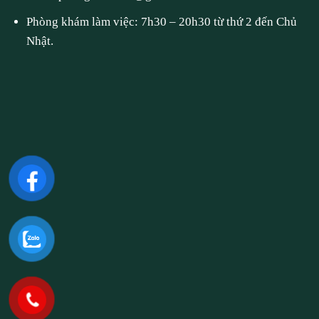
Phòng khám làm việc: 7h30 – 20h30 từ thứ 2 đến Chủ
Nhật.