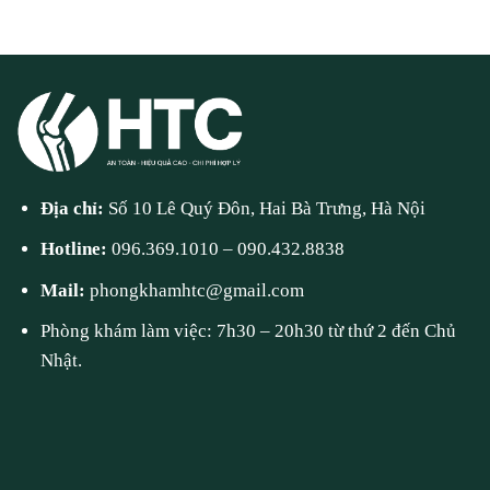
Địa chỉ:
Số 10 Lê Quý Đôn, Hai Bà Trưng, Hà Nội
Hotline:
096.369.1010
–
090.432.8838
Mail:
phongkhamhtc@gmail.com
Phòng khám làm việc: 7h30 – 20h30 từ thứ 2 đến Chủ
Nhật.