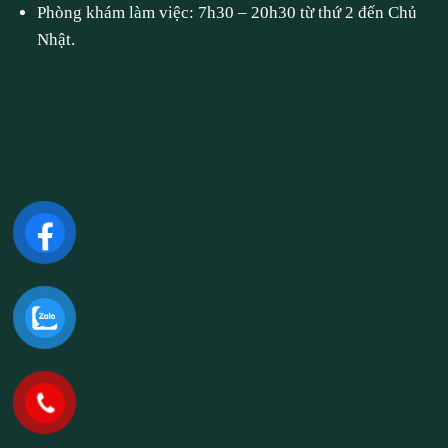
Phòng khám làm việc: 7h30 – 20h30 từ thứ 2 đến Chủ
Nhật.