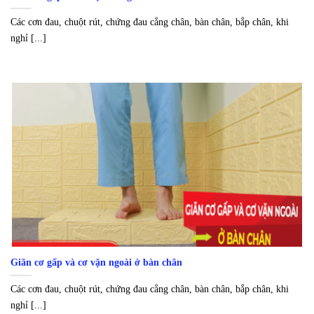
Các cơn đau, chuột rút, chứng đau cẳng chân, bàn chân, bắp chân, khi
nghỉ [...]
Giãn cơ gấp và cơ vặn ngoài ở bàn chân
Các cơn đau, chuột rút, chứng đau cẳng chân, bàn chân, bắp chân, khi
nghỉ [...]