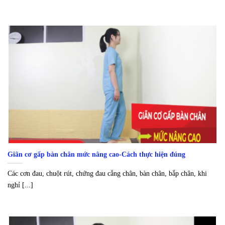
Giãn cơ gấp bàn chân mức nâng cao-Cách thực hiện đúng
Các cơn đau, chuột rút, chứng đau cẳng chân, bàn chân, bắp chân, khi
nghỉ [...]