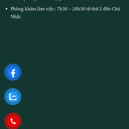
Phòng khám làm việc: 7h30 – 20h30 từ thứ 2 đến Chủ
Nhật.