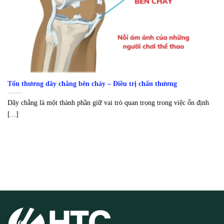
Tổn thương dây chằng bên chày – Điều trị chấn thương
Dây chằng là một thành phần giữ vai trò quan trọng trong việc ổn định
[...]