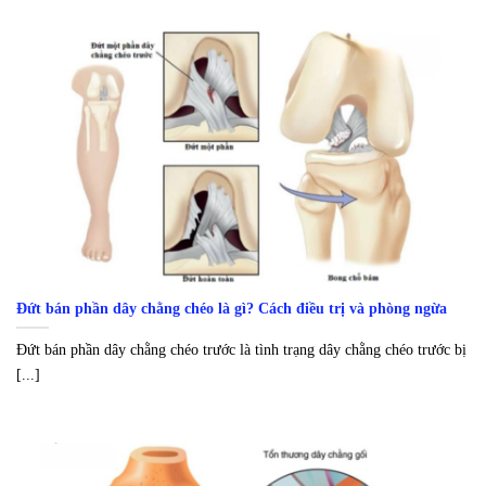
Đứt bán phần dây chằng chéo là gì? Cách điều trị và phòng ngừa
Đứt bán phần dây chằng chéo trước là tình trạng dây chằng chéo trước bị
[...]