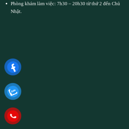
Phòng khám làm việc: 7h30 – 20h30 từ thứ 2 đến Chủ
Nhật.