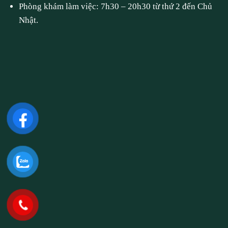
Phòng khám làm việc: 7h30 – 20h30 từ thứ 2 đến Chủ
Nhật.