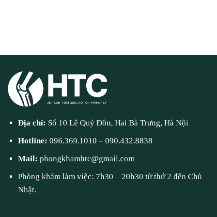
Địa chỉ:
Số 10 Lê Quý Đôn, Hai Bà Trưng, Hà Nội
Hotline:
096.369.1010
–
090.432.8838
Mail:
phongkhamhtc@gmail.com
Phòng khám làm việc: 7h30 – 20h30 từ thứ 2 đến Chủ
Nhật.