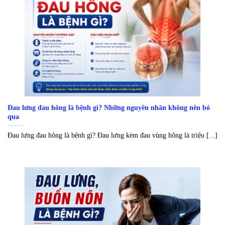
Đau lưng đau hông là bệnh gì? Những nguyên nhân không nên bỏ
qua
Đau lưng đau hông là bệnh gì? Đau lưng kèm đau vùng hông là triệu [...]