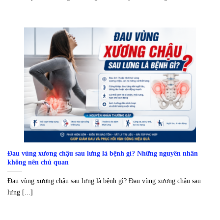
Đau vùng xương chậu sau lưng là bệnh gì? Những nguyên nhân
không nên chủ quan
Đau vùng xương chậu sau lưng là bệnh gì? Đau vùng xương chậu sau
lưng [...]