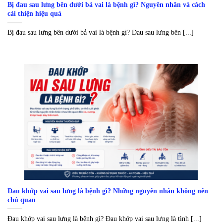
Bị đau sau lưng bên dưới bả vai là bệnh gì? Nguyên nhân và cách
cải thiện hiệu quả
Bị đau sau lưng bên dưới bả vai là bệnh gì? Đau sau lưng bên [...]
Đau khớp vai sau lưng là bệnh gì? Những nguyên nhân không nên
chủ quan
Đau khớp vai sau lưng là bệnh gì? Đau khớp vai sau lưng là tình [...]