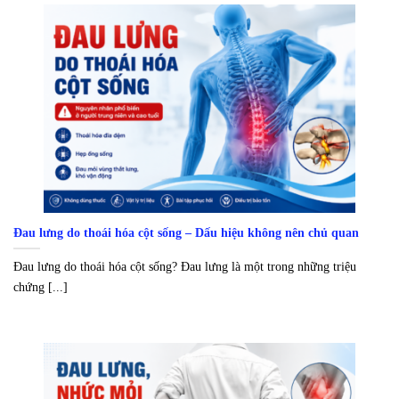
Đau lưng do thoái hóa cột sống – Dấu hiệu không nên chủ quan
Đau lưng do thoái hóa cột sống? Đau lưng là một trong những triệu
chứng [...]