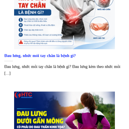
Đau lưng, nhức mỏi tay chân là bệnh gì?
Đau lưng, nhức mỏi tay chân là bệnh gì? Đau lưng kèm theo nhức mỏi
[...]