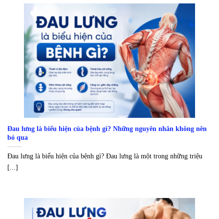
Đau lưng là biểu hiện của bệnh gì? Những nguyên nhân không nên
bỏ qua
Đau lưng là biểu hiện của bệnh gì? Đau lưng là một trong những triệu
[...]