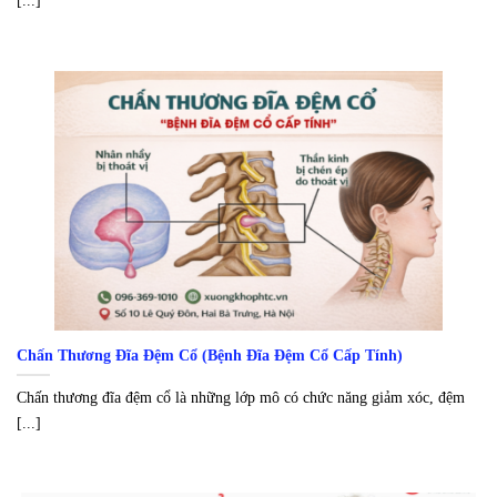
[...]
Chấn Thương Đĩa Đệm Cổ (Bệnh Đĩa Đệm Cổ Cấp Tính)
Chấn thương đĩa đệm cổ là những lớp mô có chức năng giảm xóc, đệm
[...]