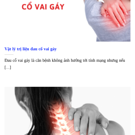
Vật lý trị liệu đau cổ vai gáy
Đau cổ vai gáy là căn bệnh không ảnh hưởng tới tính mạng nhưng nếu
[...]