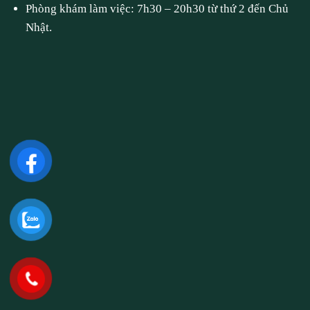
Phòng khám làm việc: 7h30 – 20h30 từ thứ 2 đến Chủ
Nhật.